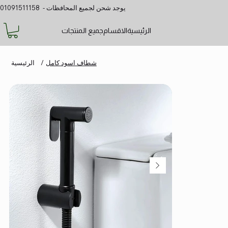
يوجد شحن لجميع المحافظات - 01091511158
الرئيسية
الاقسام
جميع المنتجات
شطاف اسود كامل
/
الرئيسية