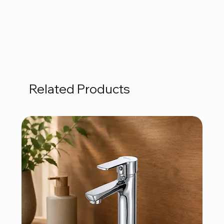
Related Products