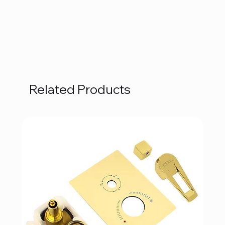
Related Products