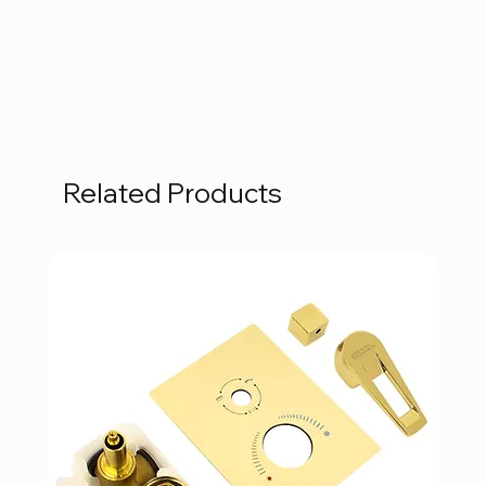
Related Products