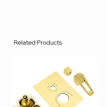
Related Products